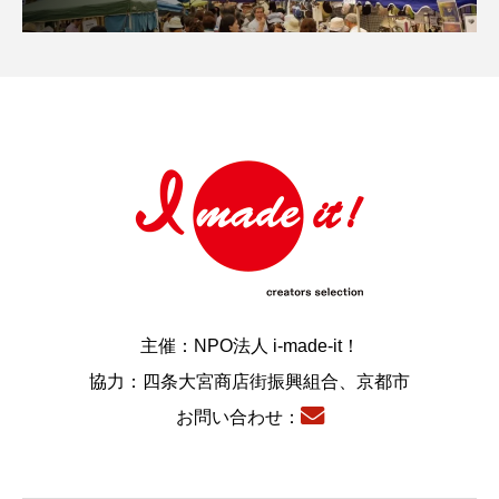
主催：NPO法人 i-made-it！
協力：四条大宮商店街振興組合、京都市
お問い合わせ：