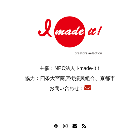
主催：NPO法人 i-made-it！
協力：四条大宮商店街振興組合、京都市
お問い合わせ：