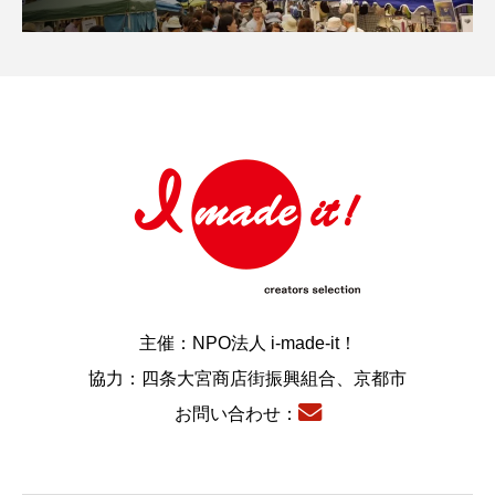
主催：NPO法人 i-made-it！
協力：四条大宮商店街振興組合、京都市
お問い合わせ：