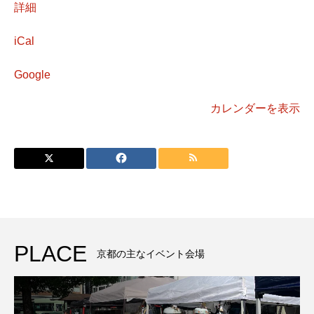
詳細
iCal
Google
カレンダーを表示
PLACE
京都の主なイベント会場