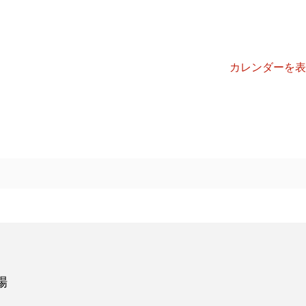
カレンダーを表
場