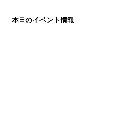
本日のイベント情報