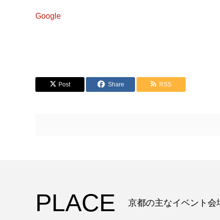
Google
Post
Share
RSS
PLACE
京都の主なイベント会