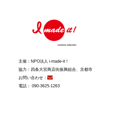
主催：NPO法人 i-made-it！
協力：四条大宮商店街振興組合、京都市
お問い合わせ：
電話： 090-3625-1263