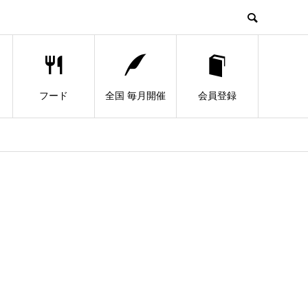
フード
全国 毎月開催
会員登録