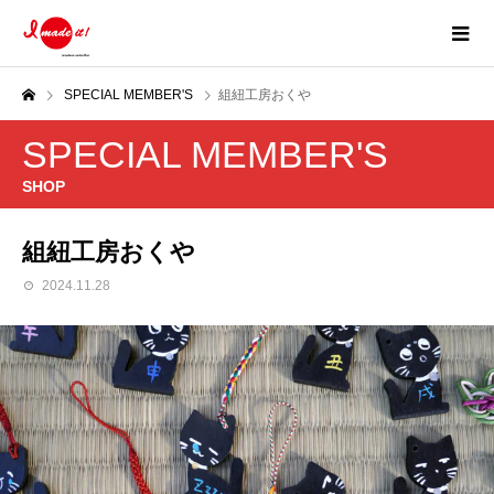
SPECIAL MEMBER'S
組紐工房おくや
SPECIAL MEMBER'S
SHOP
組紐工房おくや
2024.11.28