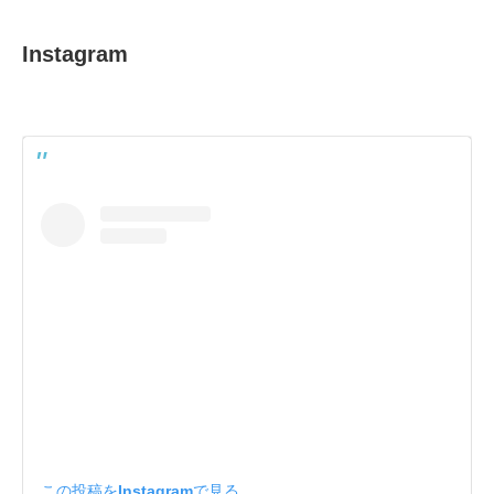
Instagram
この投稿をInstagramで見る