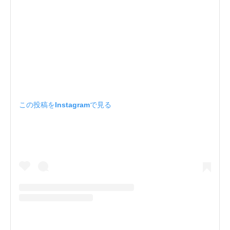
この投稿をInstagramで見る