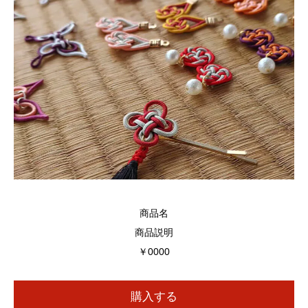
商品名
商品説明
￥0000
購入する