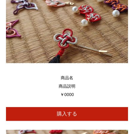
商品名
商品説明
￥0000
購入する