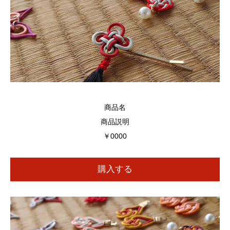
商品名
商品説明
￥0000
購入する