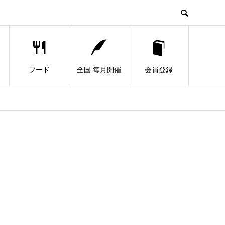
フード
全国 毎月開催
会員登録