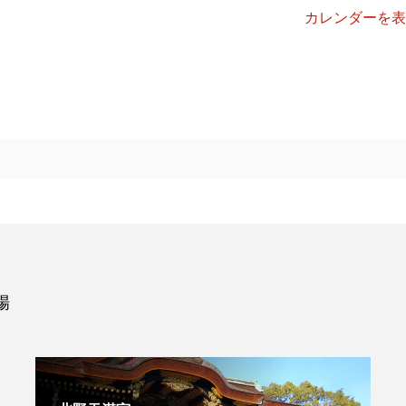
カレンダーを表
場