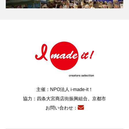
主催：NPO法人 i-made-it！
協力：四条大宮商店街振興組合、京都市
お問い合わせ：